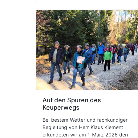
Auf den Spuren des
Keuperwegs
Bei bestem Wetter und fachkundiger
Begleitung von Herr Klaus Klement
erkundeten wir am 1. März 2026 den