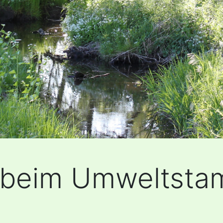
 beim Umweltsta