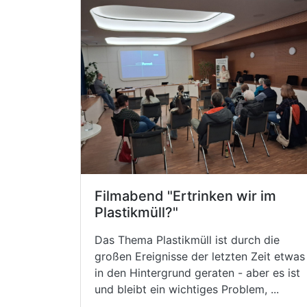
Filmabend "Ertrinken wir im
Plastikmüll?"
Das Thema Plastikmüll ist durch die
großen Ereignisse der letzten Zeit etwas
in den Hintergrund geraten - aber es ist
und bleibt ein wichtiges Problem, ...