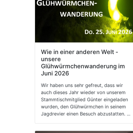
Wie in einer anderen Welt -
unsere
Glühwürmchenwanderung im
Juni 2026
Wir haben uns sehr gefreut, dass wir
auch dieses Jahr wieder von unserem
Stammtischmitglied Günter eingeladen
wurden, den Glühwürmchen in seinem
Jagdrevier einen Besuch abzustatten. ...