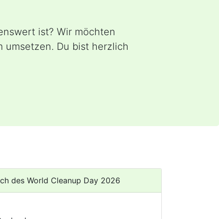
enswert ist? Wir möchten
umsetzen. Du bist herzlich
lich des World Cleanup Day 2026